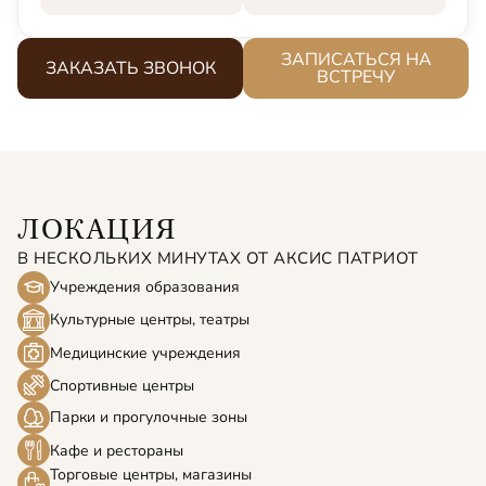
ЗАПИСАТЬСЯ НА
ЗАКАЗАТЬ ЗВОНОК
ВСТРЕЧУ
ЛОКАЦИЯ
В НЕСКОЛЬКИХ МИНУТАХ ОТ АКСИС ПАТРИОТ
Учреждения образования
Культурные центры, театры
Медицинские учреждения
Спортивные центры
Парки и прогулочные зоны
Кафе и рестораны
Торговые центры, магазины