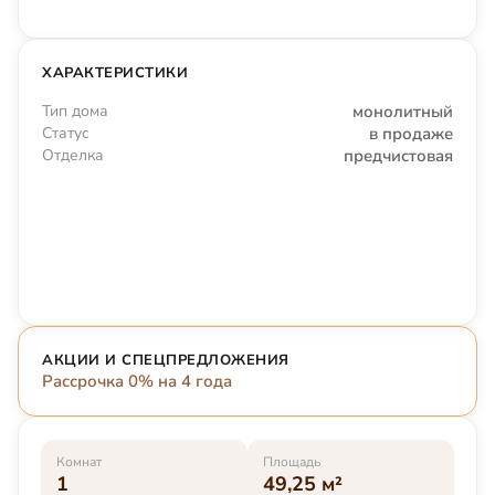
ХАРАКТЕРИСТИКИ
Тип дома
монолитный
Статус
в продаже
Отделка
предчистовая
АКЦИИ И СПЕЦПРЕДЛОЖЕНИЯ
Рассрочка 0% на 4 года
Комнат
Площадь
1
49,25 м²