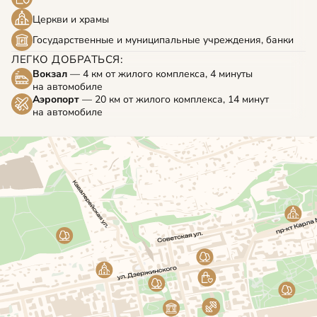
Церкви и храмы
Государственные и муниципальные учреждения, банки
ЛЕГКО ДОБРАТЬСЯ:
Вокзал
— 4 км от жилого комплекса, 4 минуты
на автомобиле
Аэропорт
— 20 км от жилого комплекса, 14 минут
на автомобиле