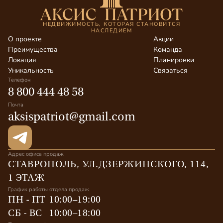
НЕДВИЖИМОСТЬ, КОТОРАЯ СТАНОВИТСЯ
НАСЛЕДИЕМ
О проекте
Акции
Преимущества
Команда
Локация
Планировки
Уникальность
Связаться
Телефон
8 800 444 48 58
Почта
aksispatriot@gmail.com
Адрес офиса продаж
СТАВРОПОЛЬ, УЛ.ДЗЕРЖИНСКОГО, 114,
1 ЭТАЖ
График работы отдела продаж
ПН - ПТ
10:00–19:00
СБ - ВС
10:00–18:00