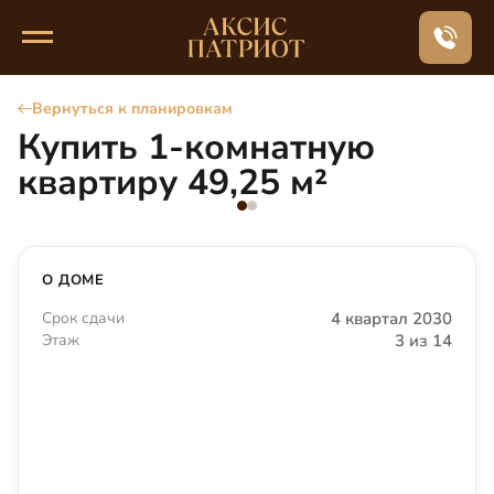
Вернуться к планировкам
Купить 1-комнатную
квартиру 49,25 м²
О ДОМЕ
Срок сдачи
4 квартал 2030
Этаж
3 из 14