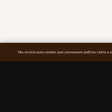
Мы используем cookies для улучшения работы сайта и 