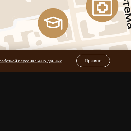
Принять
работкой персональных данных
.