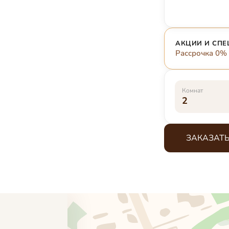
АКЦИИ И СП
Рассрочка 0% 
Комнат
2
ЗАКАЗАТЬ