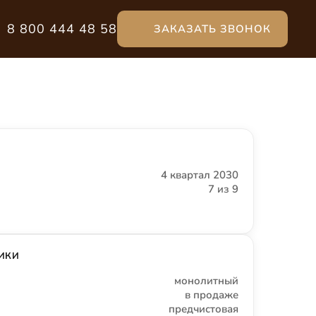
8 800 444 48 58
ЗАКАЗАТЬ ЗВОНОК
4 квартал 2030
7 из 9
ИКИ
монолитный
в продаже
предчистовая