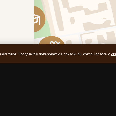
аналитики. Продолжая пользоваться сайтом, вы соглашаетесь с
об