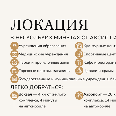
ЛОКАЦИЯ
В НЕСКОЛЬКИХ МИНУТАХ ОТ АКСИС П
Учреждения образования
Культурные цент
Медицинские учреждения
Спортивные цен
Кафе и ресторан
Парки и прогулочные зоны
Церкви и храмы
Торговые центры, магазины
Государственные и муниципальные учреждения, ба
ЛЕГКО ДОБРАТЬСЯ:
Вокзал
— 4 км от жилого
Аэропорт
— 20 к
комплекса, 4 минуты
комплекса, 14 ми
на автомобиле
на автомобиле