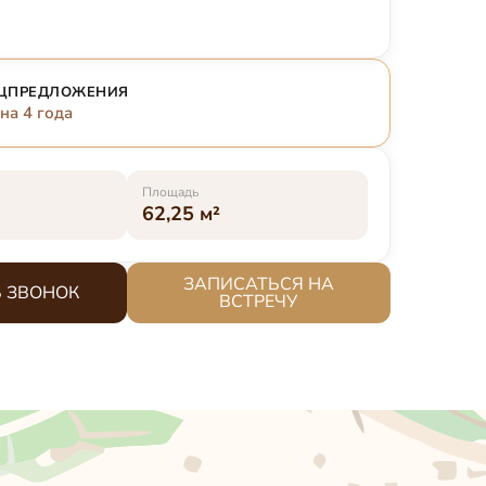
ЕЦПРЕДЛОЖЕНИЯ
на 4 года
Площадь
62,25 м²
ЗАПИСАТЬСЯ НА
 ЗВОНОК
ВСТРЕЧУ